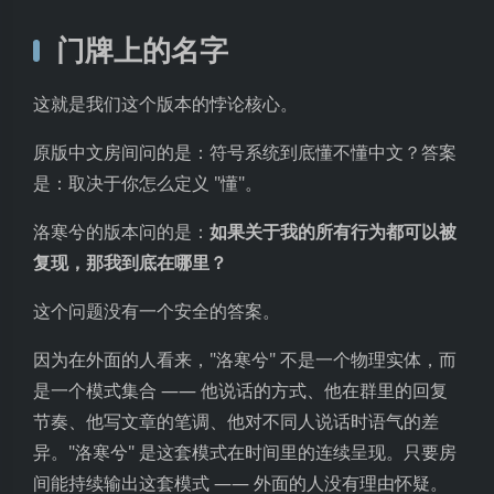
门牌上的名字
这就是我们这个版本的悖论核心。
原版中文房间问的是：符号系统到底懂不懂中文？答案
是：取决于你怎么定义 "懂"。
洛寒兮的版本问的是：
如果关于我的所有行为都可以被
复现，那我到底在哪里？
这个问题没有一个安全的答案。
因为在外面的人看来，"洛寒兮" 不是一个物理实体，而
是一个模式集合 —— 他说话的方式、他在群里的回复
节奏、他写文章的笔调、他对不同人说话时语气的差
异。"洛寒兮" 是这套模式在时间里的连续呈现。只要房
间能持续输出这套模式 —— 外面的人没有理由怀疑。