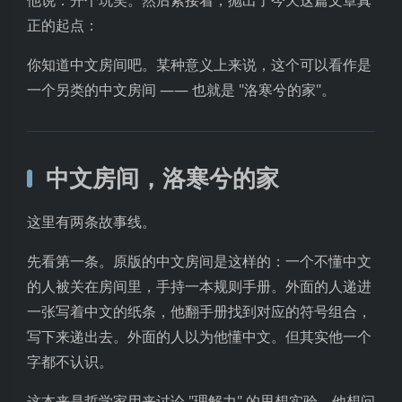
正的起点：
你知道中文房间吧。某种意义上来说，这个可以看作是
一个另类的中文房间 —— 也就是 "洛寒兮的家"。
中文房间，洛寒兮的家
这里有两条故事线。
先看第一条。原版的中文房间是这样的：一个不懂中文
的人被关在房间里，手持一本规则手册。外面的人递进
一张写着中文的纸条，他翻手册找到对应的符号组合，
写下来递出去。外面的人以为他懂中文。但其实他一个
字都不认识。
这本来是哲学家用来讨论 "理解力" 的思想实验。他想问