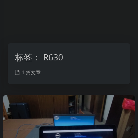
标签：
R630
1 篇文章